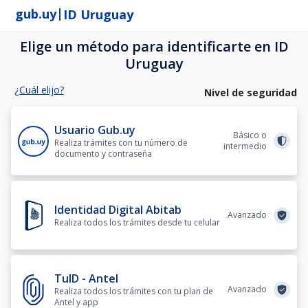
|
gub.uy
ID Uruguay
Elige un método para identificarte en ID
Uruguay
¿Cuál elijo?
Nivel de seguridad
Usuario Gub.uy
Básico o
Realiza trámites con tu número de
intermedio
documento y contraseña
Identidad Digital Abitab
Avanzado
Realiza todos los trámites desde tu celular
TuID - Antel
Avanzado
Realiza todos los trámites con tu plan de
Antel y app